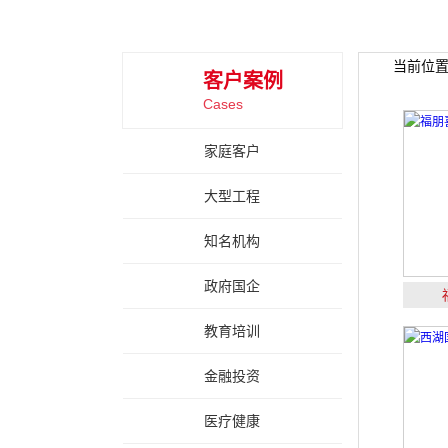
当前位
客户案例
Cases
家庭客户
大型工程
知名机构
政府国企
教育培训
金融投资
医疗健康