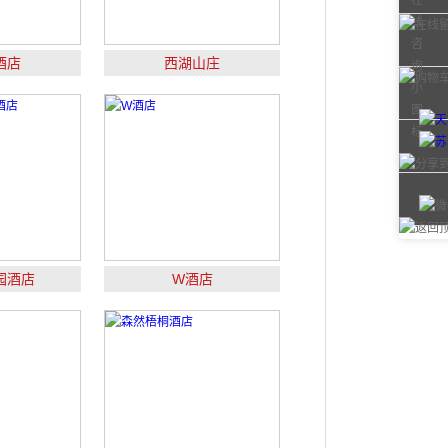
酒店
西湖山庄
园酒店
W酒店