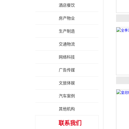
酒店餐饮
房产物业
生产制造
交通物流
网络科技
广告传媒
文旅体娱
汽车案例
其他机构
联系我们